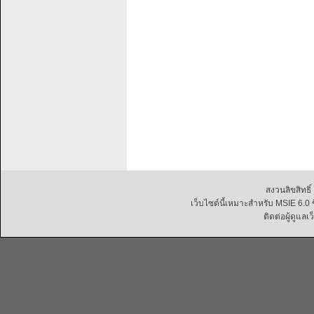
สงวนลิขสิทธิ
เว็บไซต์นี้เหมาะสำหรับ MSIE 6.
ติดต่อผู้ดูแลเ